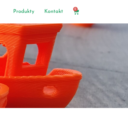
0
Produkty
Kontakt