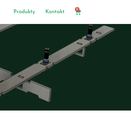
0
Produkty
Kontakt