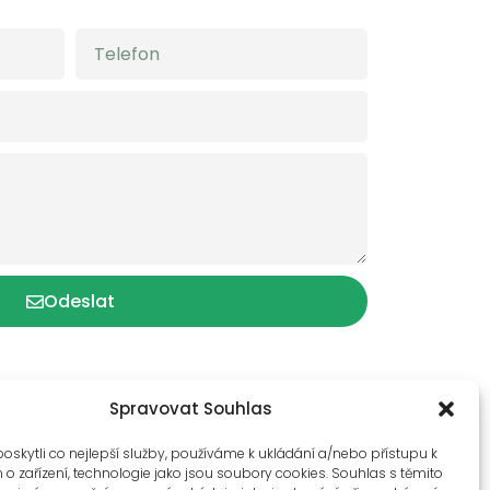
Odeslat
Spravovat Souhlas
skytli co nejlepší služby, používáme k ukládání a/nebo přístupu k
o zařízení, technologie jako jsou soubory cookies. Souhlas s těmito